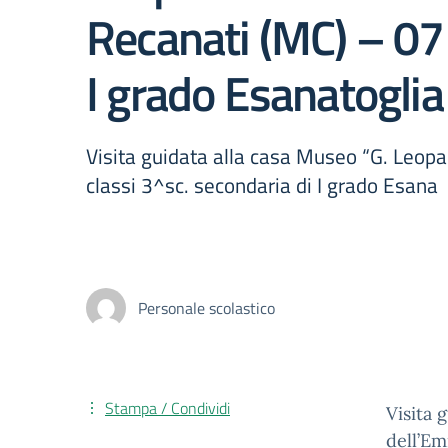
Recanati (MC) – 07
I grado Esanatoglia
Visita guidata alla casa Museo “G. Leop
classi 3^sc. secondaria di I grado Esana
Personale scolastico
Stampa / Condividi
Visita 
dell’Em