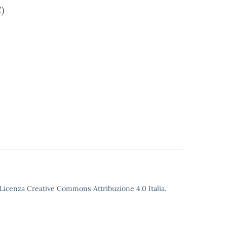
C)
o Licenza Creative Commons Attribuzione 4.0 Italia.