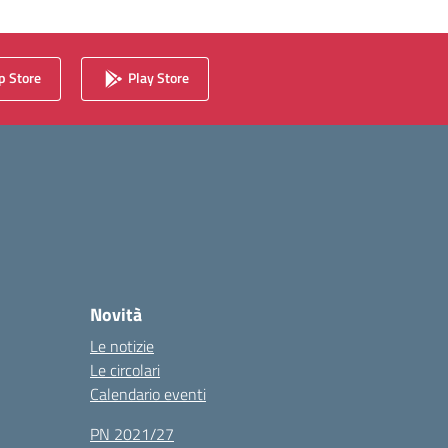
 Store
Play Store
Novità
Le notizie
Le circolari
Calendario eventi
PN 2021/27