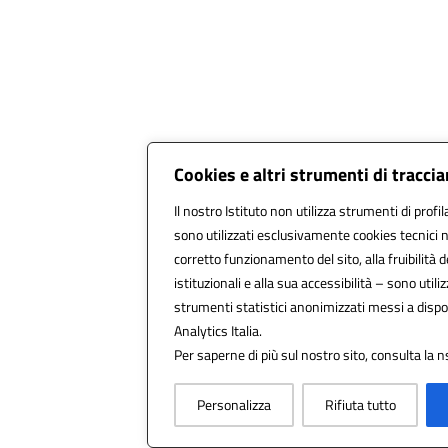
Cookies e altri strumenti di tracc
Il nostro Istituto non utilizza strumenti di profil
sono utilizzati esclusivamente cookies tecnici 
corretto funzionamento del sito, alla fruibilità d
istituzionali e alla sua accessibilità – sono utilizz
strumenti statistici anonimizzati messi a disp
Analytics Italia.
Per saperne di più sul nostro sito, consulta la n
Personalizza
Rifiuta tutto