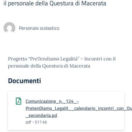
il personale della Questura di Macerata
Personale scolastico
Progetto “PreTendiamo Legalità” – Incontri con il
personale della Questura di Macerata
Documenti
Comunicazione_n._124_-
PretenDiamo_Legalit__calendario_incontri_con_Q
_secondaria.pd
pdf - 511 kb