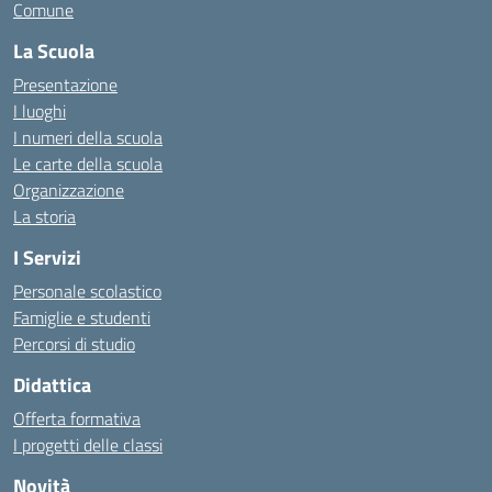
Comune
La Scuola
Presentazione
I luoghi
I numeri della scuola
Le carte della scuola
Organizzazione
La storia
I Servizi
Personale scolastico
Famiglie e studenti
Percorsi di studio
Didattica
Offerta formativa
I progetti delle classi
Novità