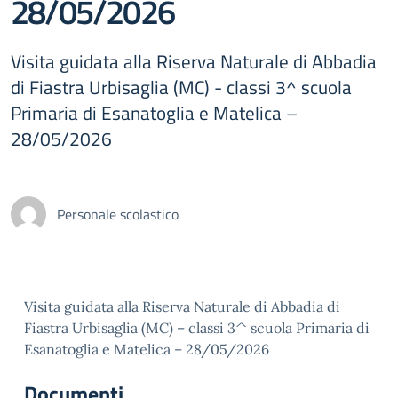
28/05/2026
Visita guidata alla Riserva Naturale di Abbadia
di Fiastra Urbisaglia (MC) - classi 3^ scuola
Primaria di Esanatoglia e Matelica –
28/05/2026
Personale scolastico
Visita guidata alla Riserva Naturale di Abbadia di
Fiastra Urbisaglia (MC) – classi 3^ scuola Primaria di
Esanatoglia e Matelica – 28/05/2026
Documenti