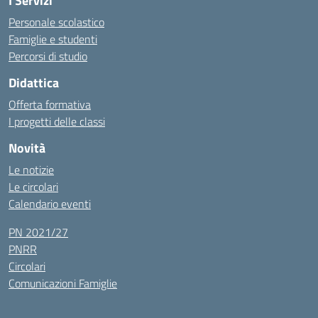
I Servizi
Personale scolastico
Famiglie e studenti
Percorsi di studio
Didattica
Offerta formativa
I progetti delle classi
Novità
Le notizie
Le circolari
Calendario eventi
PN 2021/27
PNRR
Circolari
Comunicazioni Famiglie