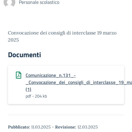
Personale scolastico
Convocazione dei consigli di interclasse 19 marzo
2025
Documenti
Comunicazione_n.131_-
_Convocazione_dei_consigli_di_interclasse_19_m
(1)
pdf - 204 kb
Pubblicato:
11.03.2025
-
Revisione:
12.03.2025