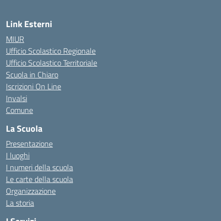
Link Esterni
MIUR
Ufficio Scolastico Regionale
Ufficio Scolastico Territoriale
Scuola in Chiaro
Iscrizioni On Line
Invalsi
Comune
La Scuola
Presentazione
I luoghi
I numeri della scuola
Le carte della scuola
Organizzazione
La storia