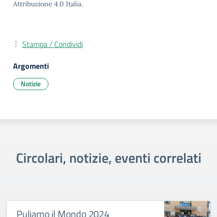
Attribuzione 4.0 Italia.
Stampa / Condividi
Argomenti
Notizie
Circolari, notizie, eventi correlati
Puliamo il Mondo 2024