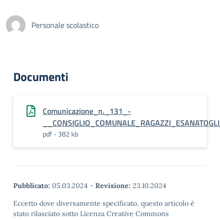
Personale scolastico
Documenti
Comunicazione_n._131_-
__CONSIGLIO_COMUNALE_RAGAZZI_ESANATOGLIA
pdf - 382 kb
Pubblicato:
05.03.2024
-
Revisione:
23.10.2024
Eccetto dove diversamente specificato, questo articolo è
stato rilasciato sotto Licenza Creative Commons