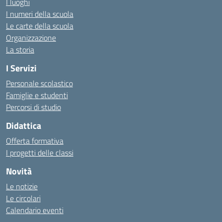
I luoghi
I numeri della scuola
Le carte della scuola
Organizzazione
La storia
I Servizi
Personale scolastico
Famiglie e studenti
Percorsi di studio
Didattica
Offerta formativa
I progetti delle classi
Novità
Le notizie
Le circolari
Calendario eventi