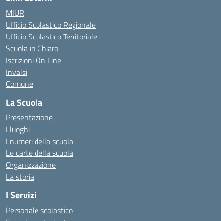
MIUR
Ufficio Scolastico Regionale
Ufficio Scolastico Territoriale
Scuola in Chiaro
Iscrizioni On Line
Invalsi
Comune
La Scuola
Presentazione
I luoghi
I numeri della scuola
Le carte della scuola
Organizzazione
La storia
I Servizi
Personale scolastico