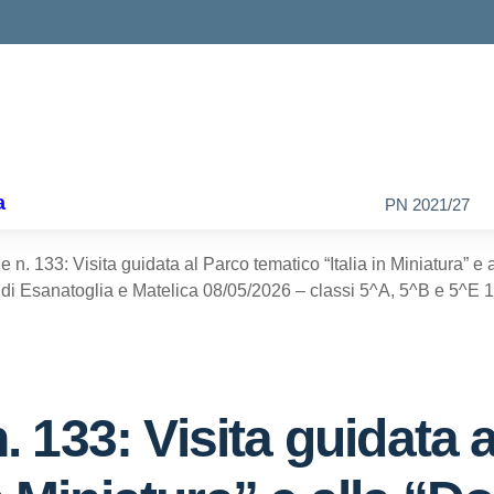
a
PN 2021/27
n. 133: Visita guidata al Parco tematico “Italia in Miniatura” e 
 di Esanatoglia e Matelica 08/05/2026 – classi 5^A, 5^B e 5^E 
 133: Visita guidata 