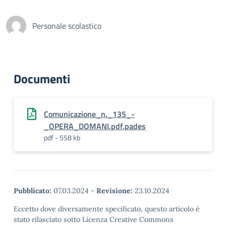
Personale scolastico
Documenti
Comunicazione_n._135_-
_OPERA_DOMANI.pdf.pades
pdf - 558 kb
Pubblicato:
07.03.2024
-
Revisione:
23.10.2024
Eccetto dove diversamente specificato, questo articolo è
stato rilasciato sotto Licenza Creative Commons