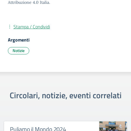
Attribuzione 4.0 Italia.
Stampa / Condividi
Argomenti
Notizie
Circolari, notizie, eventi correlati
Puliamo il Mondo 2024