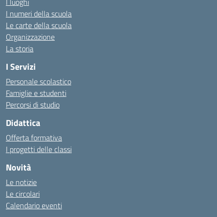
I luoghi
I numeri della scuola
Le carte della scuola
Organizzazione
La storia
I Servizi
Personale scolastico
Famiglie e studenti
Percorsi di studio
Didattica
Offerta formativa
I progetti delle classi
Novità
Le notizie
Le circolari
Calendario eventi