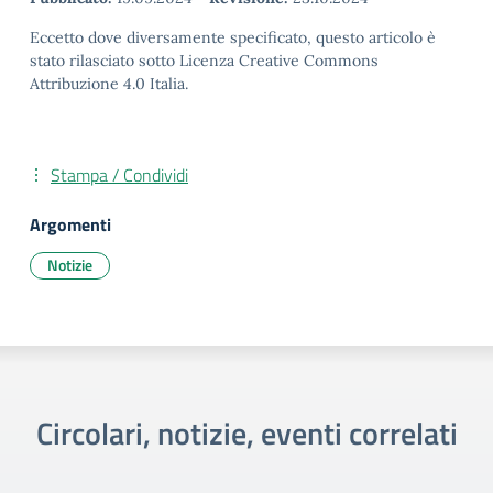
Eccetto dove diversamente specificato, questo articolo è
stato rilasciato sotto Licenza Creative Commons
Attribuzione 4.0 Italia.
Stampa / Condividi
Argomenti
Notizie
Circolari, notizie, eventi correlati