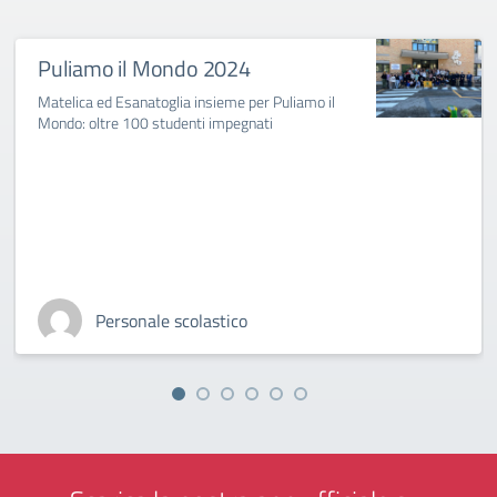
Puliamo il Mondo 2024
Matelica ed Esanatoglia insieme per Puliamo il
Mondo: oltre 100 studenti impegnati
Personale scolastico