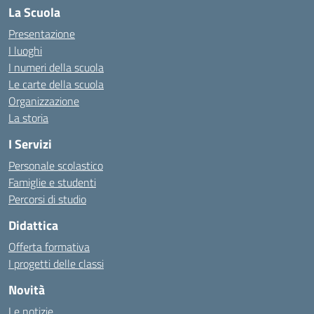
La Scuola
Presentazione
I luoghi
I numeri della scuola
Le carte della scuola
Organizzazione
La storia
I Servizi
Personale scolastico
Famiglie e studenti
Percorsi di studio
Didattica
Offerta formativa
I progetti delle classi
Novità
Le notizie