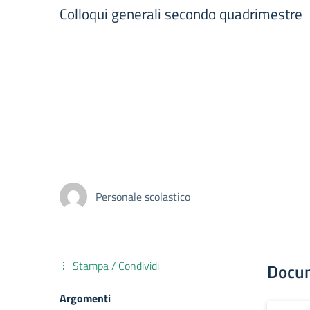
Colloqui generali secondo quadrimestre
Personale scolastico
Stampa / Condividi
Docu
Argomenti