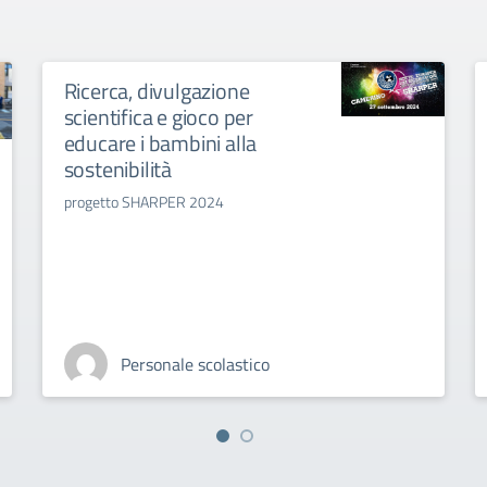
Ricerca, divulgazione
scientifica e gioco per
educare i bambini alla
sostenibilità
progetto SHARPER 2024
Personale scolastico