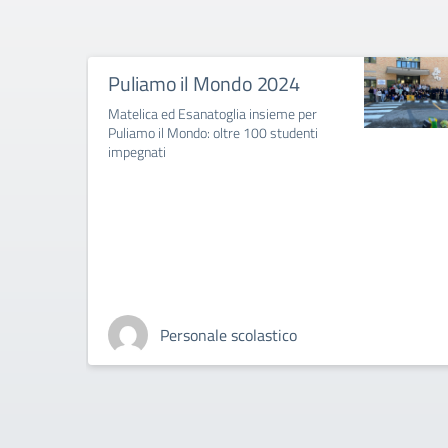
Puliamo il Mondo 2024
Matelica ed Esanatoglia insieme per
Puliamo il Mondo: oltre 100 studenti
impegnati
Personale scolastico