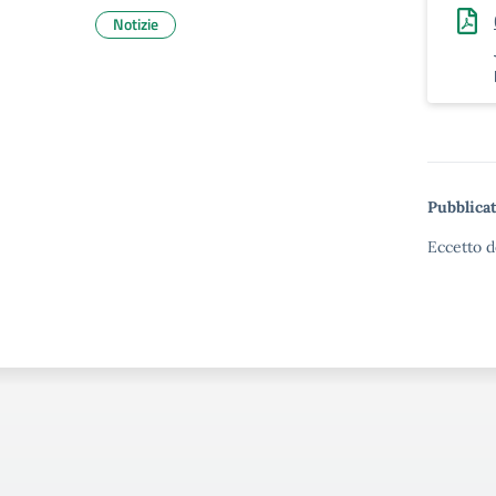
Notizie
Pubblicat
Eccetto d