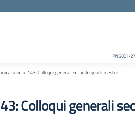
PN 2021/2
nicazione n. 143: Colloqui generali secondo quadrimestre
43: Colloqui generali se