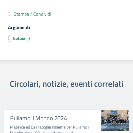
Stampa / Condividi
Argomenti
Notizie
Circolari, notizie, eventi correlati
Puliamo il Mondo 2024
Matelica ed Esanatoglia insieme per Puliamo il
Mondo: oltre 100 studenti impegnati