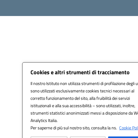
Cookies e altri strumenti di tracciamento
Il nostro Istituto non utilizza strumenti di profilazione degli u
sono utilizzati esclusivamente cookies tecnici necessari al
corretto funzionamento del sito, alla fruibilità dei servizi
istituzionali e alla sua accessibilità – sono utilizzati, inoltre,
strumenti statistici anonimizzati messi a disposizione da 
Analytics Italia.
Per saperne di più sul nostro sito, consulta la ns.
Cookie Pol