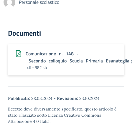
Personale scolastico
Documenti
Comunicazione_n._148_-
_Secondo_colloquio_Scuola_Primaria_Esanatoglia.
pdf - 382 kb
Pubblicato:
28.03.2024
-
Revisione:
23.10.2024
Eccetto dove diversamente specificato, questo articolo è
stato rilasciato sotto Licenza Creative Commons
Attribuzione 4.0 Italia.