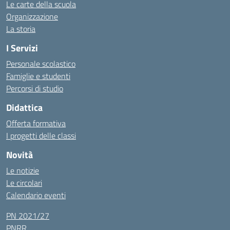
Le carte della scuola
Organizzazione
La storia
I Servizi
Personale scolastico
Famiglie e studenti
Percorsi di studio
Didattica
Offerta formativa
I progetti delle classi
Novità
Le notizie
Le circolari
Calendario eventi
PN 2021/27
PNRR