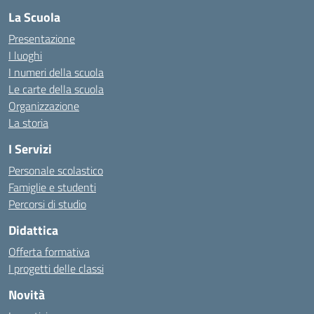
La Scuola
Presentazione
I luoghi
I numeri della scuola
Le carte della scuola
Organizzazione
La storia
I Servizi
Personale scolastico
Famiglie e studenti
Percorsi di studio
Didattica
Offerta formativa
I progetti delle classi
Novità