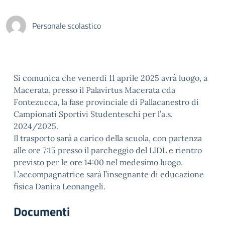
Personale scolastico
Si comunica che venerdì 11 aprile 2025 avrà luogo, a
Macerata, presso il Palavirtus Macerata cda
Fontezucca, la fase provinciale di Pallacanestro di
Campionati Sportivi Studenteschi per l’a.s.
2024/2025.
Il trasporto sarà a carico della scuola, con partenza
alle ore 7:15 presso il parcheggio del LIDL e rientro
previsto per le ore 14:00 nel medesimo luogo.
L’accompagnatrice sarà l’insegnante di educazione
fisica Danira Leonangeli.
Documenti