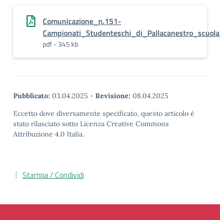
Comunicazione_n.151-
Campionati_Studenteschi_di_Pallacanestro_scuola_
pdf - 345 kb
Pubblicato:
03.04.2025
-
Revisione:
08.04.2025
Eccetto dove diversamente specificato, questo articolo è
stato rilasciato sotto Licenza Creative Commons
Attribuzione 4.0 Italia.
Stampa / Condividi