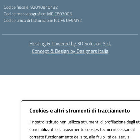
Codice fiscale: 92010940432
Codice meccanografico:
MCIC80700N
Codice unico di fatturazione (CUF): UF5MY2
Hosting & Powered by 3D Solution S.r.l.
Concept & Design by Designers Italia
Cookies e altri strumenti di tracciamento
Il nostro Istituto non utilizza strumenti di profilazione degli ut
sono utilizzati esclusivamente cookies tecnici necessari al
corretto funzionamento del sito, alla fruibilità dei servizi