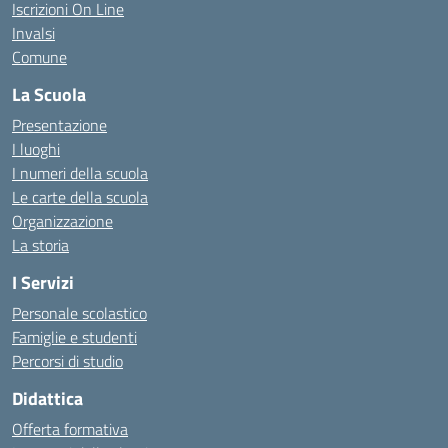
Iscrizioni On Line
Invalsi
Comune
La Scuola
Presentazione
I luoghi
I numeri della scuola
Le carte della scuola
Organizzazione
La storia
I Servizi
Personale scolastico
Famiglie e studenti
Percorsi di studio
Didattica
Offerta formativa