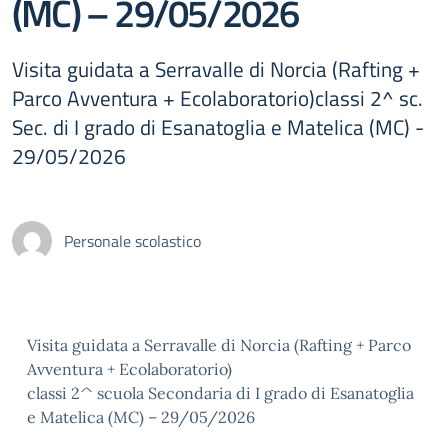
(MC) – 29/05/2026
Visita guidata a Serravalle di Norcia (Rafting +
Parco Avventura + Ecolaboratorio)classi 2^ sc.
Sec. di I grado di Esanatoglia e Matelica (MC) -
29/05/2026
Personale scolastico
Visita guidata a Serravalle di Norcia (Rafting + Parco
Avventura + Ecolaboratorio)
classi 2^ scuola Secondaria di I grado di Esanatoglia
e Matelica (MC) – 29/05/2026