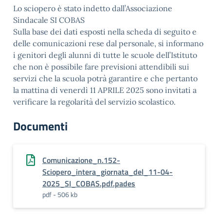
Lo sciopero è stato indetto dall’Associazione
Sindacale SI COBAS
Sulla base dei dati esposti nella scheda di seguito e
delle comunicazioni rese dal personale, si informano
i genitori degli alunni di tutte le scuole dell’Istituto
che non è possibile fare previsioni attendibili sui
servizi che la scuola potrà garantire e che pertanto
la mattina di venerdì 11 APRILE 2025 sono invitati a
verificare la regolarità del servizio scolastico.
Documenti
Comunicazione_n.152-
Sciopero_intera_giornata_del_11-04-
2025_SI_COBAS.pdf.pades
pdf - 506 kb