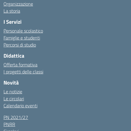
Organizzazione
La storia
I Servizi
Personale scolastico
Famiglie e studenti
Percorsi di studio
Didattica
Offerta formativa
I progetti delle classi
Novità
Le notizie
Le circolari
Calendario eventi
PN 2021/27
PNRR