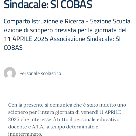
Sindacale: SI COBAS
Comparto Istruzione e Ricerca - Sezione Scuola.
Azione di sciopero prevista per la giornata del
11 APRILE 2025 Associazione Sindacale: SI
COBAS
Personale scolastico
Con la presente si comunica che è stato indetto uno
sciopero per l’intera giornata di venerdì 11 APRILE
2025 che interesserà tutto il personale educativo,
docente e A.T.A., a tempo determinato e
indeterminato.