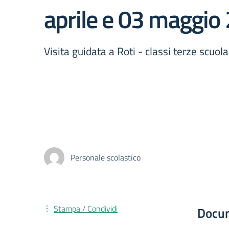
aprile e 03 maggio
Visita guidata a Roti - classi terze scuo
Personale scolastico
Stampa / Condividi
Docu