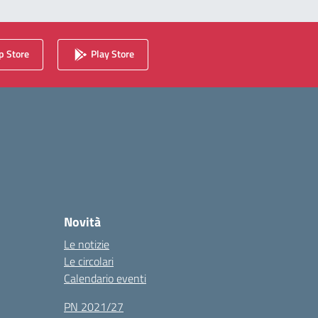
 Store
Play Store
Novità
Le notizie
Le circolari
Calendario eventi
PN 2021/27