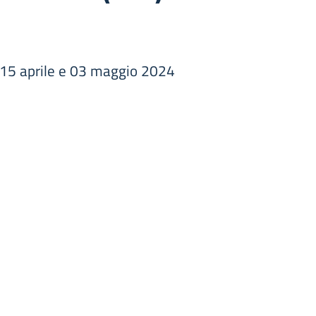
C) 15 aprile e 03 maggio 2024