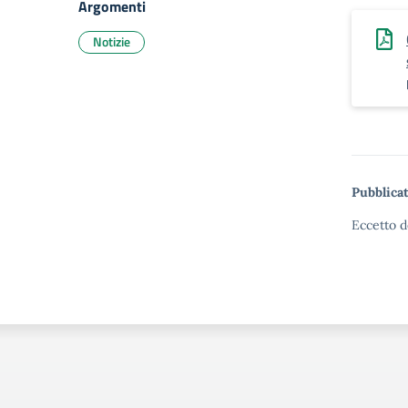
Argomenti
Notizie
Pubblicat
Eccetto d