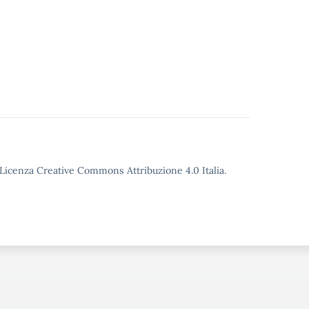
o Licenza Creative Commons Attribuzione 4.0 Italia.