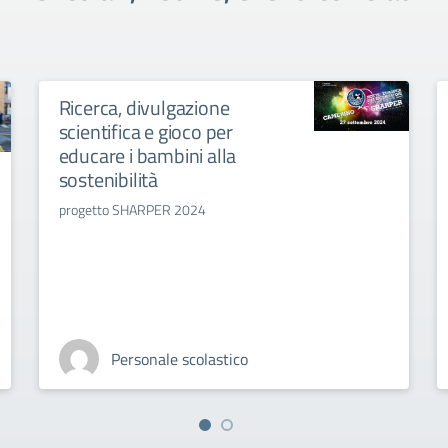
Ricerca, divulgazione
scientifica e gioco per
educare i bambini alla
sostenibilità
progetto SHARPER 2024
Personale scolastico