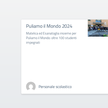
Puliamo il Mondo 2024
Matelica ed Esanatoglia insieme per
Puliamo il Mondo: oltre 100 studenti
impegnati
Personale scolastico