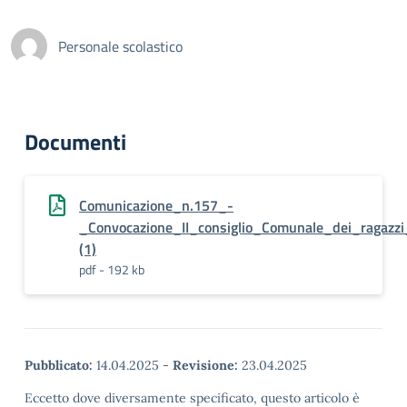
Personale scolastico
Documenti
Comunicazione_n.157_-
_Convocazione_II_consiglio_Comunale_dei_ragazzi
(1)
pdf - 192 kb
Pubblicato:
14.04.2025
-
Revisione:
23.04.2025
Eccetto dove diversamente specificato, questo articolo è