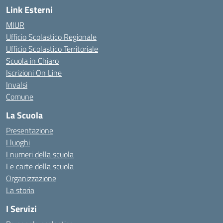
Link Esterni
MIUR
Ufficio Scolastico Regionale
Ufficio Scolastico Territoriale
Scuola in Chiaro
Iscrizioni On Line
Invalsi
Comune
La Scuola
Presentazione
I luoghi
I numeri della scuola
Le carte della scuola
Organizzazione
La storia
I Servizi