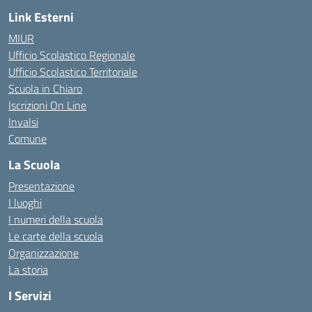
Link Esterni
MIUR
Ufficio Scolastico Regionale
Ufficio Scolastico Territoriale
Scuola in Chiaro
Iscrizioni On Line
Invalsi
Comune
La Scuola
Presentazione
I luoghi
I numeri della scuola
Le carte della scuola
Organizzazione
La storia
I Servizi