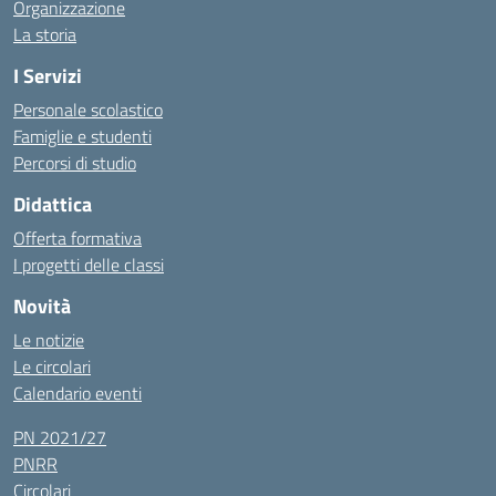
Organizzazione
La storia
I Servizi
Personale scolastico
Famiglie e studenti
Percorsi di studio
Didattica
Offerta formativa
I progetti delle classi
Novità
Le notizie
Le circolari
Calendario eventi
PN 2021/27
PNRR
Circolari