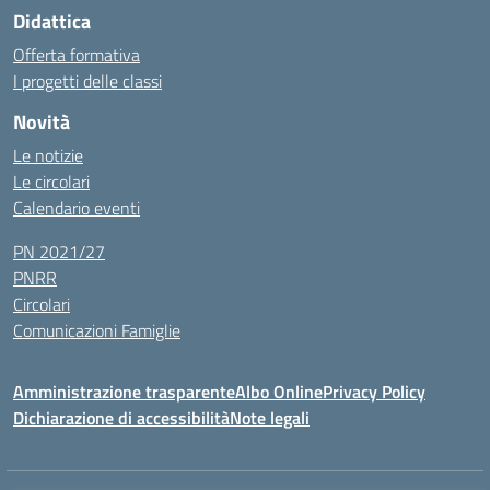
Didattica
Offerta formativa
I progetti delle classi
Novità
Le notizie
Le circolari
Calendario eventi
PN 2021/27
PNRR
Circolari
Comunicazioni Famiglie
Amministrazione trasparente
Albo Online
Privacy Policy
Dichiarazione di accessibilità
Note legali