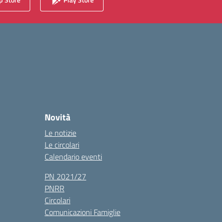
Novità
Le notizie
Le circolari
Calendario eventi
PN 2021/27
PNRR
Circolari
Comunicazioni Famiglie