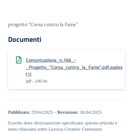
progetto “Corsa contro la Fame”
Documenti
Comunicazione_n.166_-
_Progetto_“Corsa_contro_la_Fame”.pdf.pades
(1)
pdf - 290 kb
Pubblicato:
29.04.2025
-
Revisione:
30.04.2025
Eccetto dove diversamente specificato, questo articolo è
stato rilasciato sotto Licenza Creative Commons