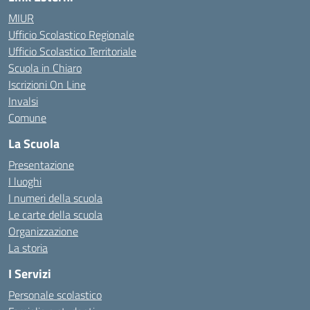
MIUR
Ufficio Scolastico Regionale
Ufficio Scolastico Territoriale
Scuola in Chiaro
Iscrizioni On Line
Invalsi
Comune
La Scuola
Presentazione
I luoghi
I numeri della scuola
Le carte della scuola
Organizzazione
La storia
I Servizi
Personale scolastico