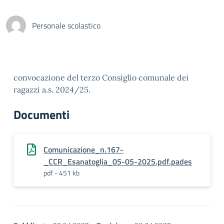
Personale scolastico
convocazione del terzo Consiglio comunale dei
ragazzi a.s. 2024/25.
Documenti
Comunicazione_n.167-
_CCR_Esanatoglia_05-05-2025.pdf.pades
pdf - 451 kb