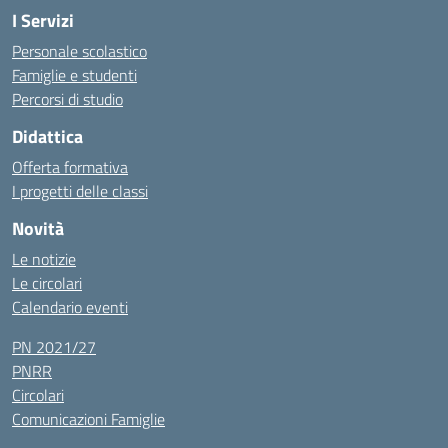
I Servizi
Personale scolastico
Famiglie e studenti
Percorsi di studio
Didattica
Offerta formativa
I progetti delle classi
Novità
Le notizie
Le circolari
Calendario eventi
PN 2021/27
PNRR
Circolari
Comunicazioni Famiglie