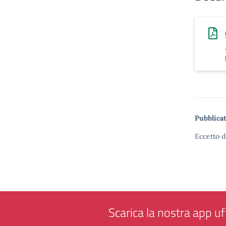
Pubblicat
Eccetto d
Scarica la nostra app uff