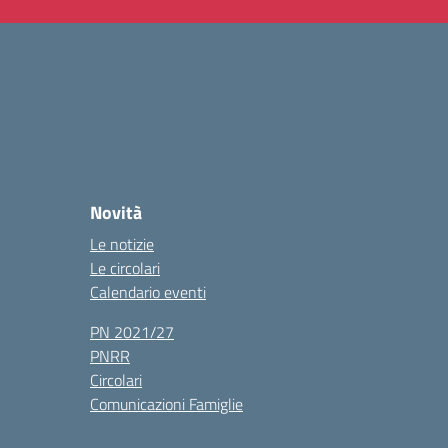
Novità
Le notizie
Le circolari
Calendario eventi
PN 2021/27
PNRR
Circolari
Comunicazioni Famiglie