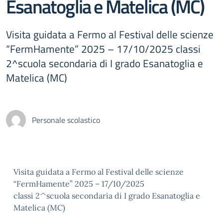
Esanatoglia e Matelica (MC)
Visita guidata a Fermo al Festival delle scienze
“FermHamente” 2025 – 17/10/2025 classi
2^scuola secondaria di I grado Esanatoglia e
Matelica (MC)
Personale scolastico
Visita guidata a Fermo al Festival delle scienze
“FermHamente” 2025 – 17/10/2025
classi 2^scuola secondaria di I grado Esanatoglia e
Matelica (MC)