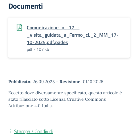
Documenti
Comunicazione_n._17_-
_visita_guidata_a_Fermo_cl._2_MM_17-
10-2025.pdf.pades
pdf - 107 kb
Pubblicato:
26.09.2025
-
Revisione:
01.10.2025
Eccetto dove diversamente specificato, questo articolo è
stato rilasciato sotto Licenza Creative Commons
Attribuzione 4.0 Italia.
Stampa / Condividi