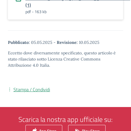
(1)
pdf - 163 kb
Pubblicato:
05.05.2025
-
Revisione:
10.05.2025
Eccetto dove diversamente specificato, questo articolo è
stato rilasciato sotto Licenza Creative Commons
Attribuzione 4.0 Italia.
Stampa / Condividi
Scarica la nostra app ufficiale su:
App Store
Play Store