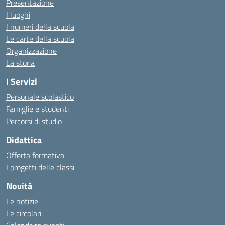
Presentazione
I luoghi
I numeri della scuola
Le carte della scuola
Organizzazione
La storia
I Servizi
Personale scolastico
Famiglie e studenti
Percorsi di studio
Didattica
Offerta formativa
I progetti delle classi
Novità
Le notizie
Le circolari