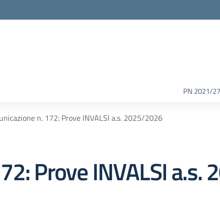
PN 2021/2
nicazione n. 172: Prove INVALSI a.s. 2025/2026
72: Prove INVALSI a.s.