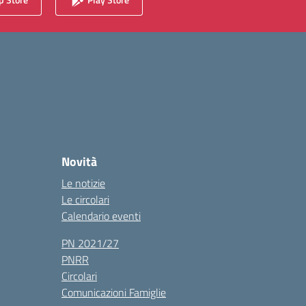
Novità
Le notizie
Le circolari
Calendario eventi
PN 2021/27
PNRR
Circolari
Comunicazioni Famiglie