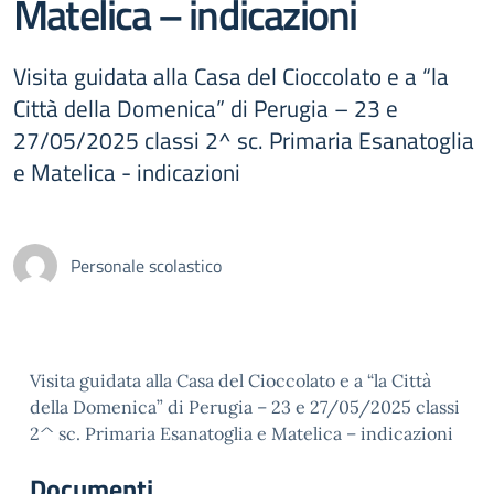
Matelica – indicazioni
Visita guidata alla Casa del Cioccolato e a “la
Città della Domenica” di Perugia – 23 e
27/05/2025 classi 2^ sc. Primaria Esanatoglia
e Matelica - indicazioni
Personale scolastico
Visita guidata alla Casa del Cioccolato e a “la Città
della Domenica” di Perugia – 23 e 27/05/2025 classi
2^ sc. Primaria Esanatoglia e Matelica – indicazioni
Documenti