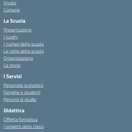
Invalsi
Comune
La Scuola
Presentazione
I luoghi
I numeri della scuola
Le carte della scuola
Organizzazione
La storia
I Servizi
Personale scolastico
Famiglie e studenti
Percorsi di studio
Didattica
Offerta formativa
I progetti delle classi