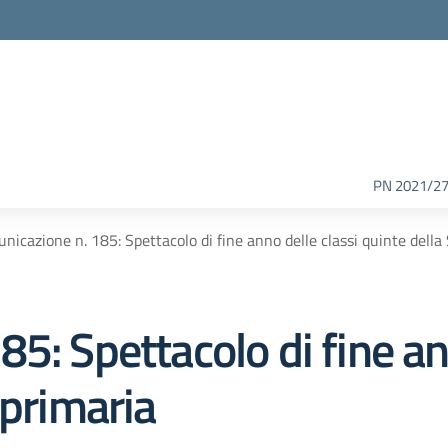
PN 2021/2
nicazione n. 185: Spettacolo di fine anno delle classi quinte della
5: Spettacolo di fine an
 primaria