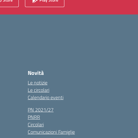
Novità
Le notizie
Le circolari
Calendario eventi
PN 2021/27
PNRR
Circolari
Comunicazioni Famiglie