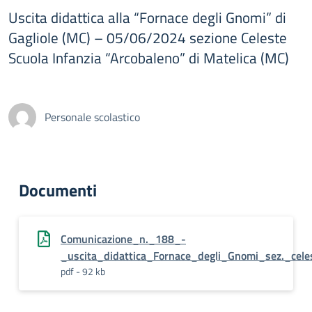
Uscita didattica alla “Fornace degli Gnomi” di
Gagliole (MC) – 05/06/2024 sezione Celeste
Scuola Infanzia “Arcobaleno” di Matelica (MC)
Personale scolastico
Documenti
Comunicazione_n._188_-
_uscita_didattica_Fornace_degli_Gnomi_sez._cele
pdf - 92 kb