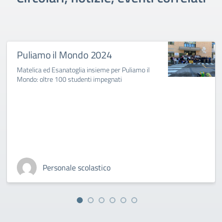
Puliamo il Mondo 2024
Matelica ed Esanatoglia insieme per Puliamo il
Mondo: oltre 100 studenti impegnati
Personale scolastico