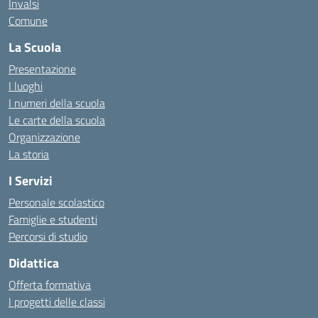
Invalsi
Comune
La Scuola
Presentazione
I luoghi
I numeri della scuola
Le carte della scuola
Organizzazione
La storia
I Servizi
Personale scolastico
Famiglie e studenti
Percorsi di studio
Didattica
Offerta formativa
I progetti delle classi