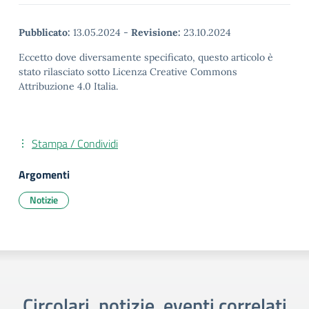
Pubblicato:
13.05.2024
-
Revisione:
23.10.2024
Eccetto dove diversamente specificato, questo articolo è
stato rilasciato sotto Licenza Creative Commons
Attribuzione 4.0 Italia.
Stampa / Condividi
Argomenti
Notizie
Circolari, notizie, eventi correlati