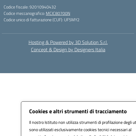
Codice fiscale: 92010940432
Codice meccanografico:
MCIC80700N
Codice unico di fatturazione (CUF): UF5MY2
Hosting & Powered by 3D Solution S.r.l.
Concept & Design by Designers Italia
Cookies e altri strumenti di tracciamento
Il nostro Istituto non utilizza strumenti di profilazione degli u
sono utilizzati esclusivamente cookies tecnici necessari al