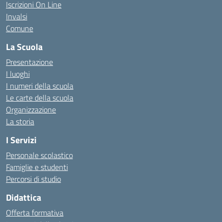
Iscrizioni On Line
Invalsi
Comune
La Scuola
Presentazione
I luoghi
I numeri della scuola
Le carte della scuola
Organizzazione
La storia
I Servizi
Personale scolastico
Famiglie e studenti
Percorsi di studio
Didattica
Offerta formativa