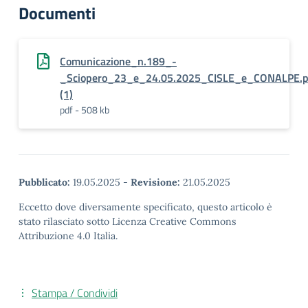
Documenti
Comunicazione_n.189_-
_Sciopero_23_e_24.05.2025_CISLE_e_CONALPE.p
(1)
pdf - 508 kb
Pubblicato:
19.05.2025
-
Revisione:
21.05.2025
Eccetto dove diversamente specificato, questo articolo è
stato rilasciato sotto Licenza Creative Commons
Attribuzione 4.0 Italia.
Stampa / Condividi