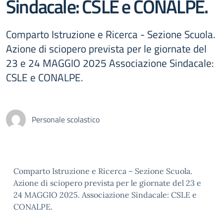
Sindacale: CSLE e CONALPE.
Comparto Istruzione e Ricerca - Sezione Scuola.
Azione di sciopero prevista per le giornate del
23 e 24 MAGGIO 2025 Associazione Sindacale:
CSLE e CONALPE.
Personale scolastico
Comparto Istruzione e Ricerca – Sezione Scuola.
Azione di sciopero prevista per le giornate del 23 e
24 MAGGIO 2025. Associazione Sindacale: CSLE e
CONALPE.