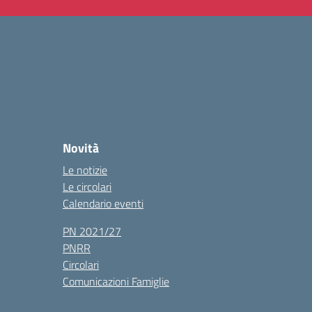
Novità
Le notizie
Le circolari
Calendario eventi
PN 2021/27
PNRR
Circolari
Comunicazioni Famiglie