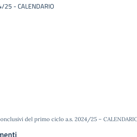
2024/25 - CALENDARIO
conclusivi del primo ciclo a.s. 2024/25 – CALENDARI
menti