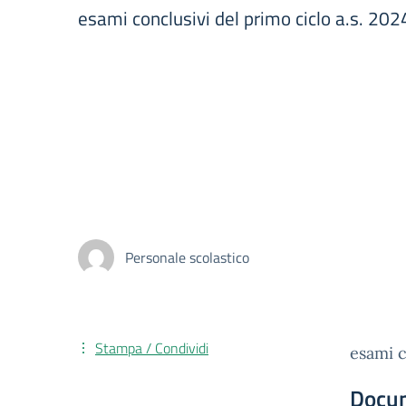
esami conclusivi del primo ciclo a.s. 
Personale scolastico
Stampa / Condividi
esami 
Docu