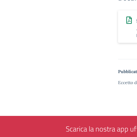
Pubblicat
Eccetto d
Scarica la nostra app uff