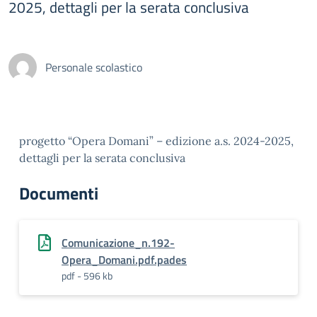
2025, dettagli per la serata conclusiva
Personale scolastico
progetto “Opera Domani” – edizione a.s. 2024-2025,
dettagli per la serata conclusiva
Documenti
Comunicazione_n.192-
Opera_Domani.pdf.pades
pdf - 596 kb