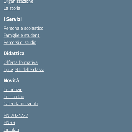
Organizzazione
La storia
I Servizi
Personale scolastico
Famiglie e studenti
Percorsi di studio
Didattica
Offerta formativa
I progetti delle classi
Novità
Le notizie
Le circolari
Calendario eventi
PN 2021/27
PNRR
Circolari