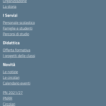
Organizzazione
La storia
I Servizi
Personale scolastico
Famiglie e studenti
Percorsi di studio
Didattica
Offerta formativa
I progetti delle classi
Novità
Le notizie
Le circolari
Calendario eventi
PN 2021/27
PNRR
Circolari