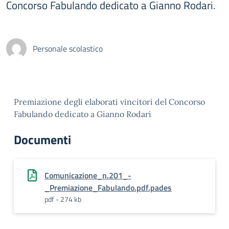
Concorso Fabulando dedicato a Gianno Rodari.
Personale scolastico
Premiazione degli elaborati vincitori del Concorso
Fabulando dedicato a Gianno Rodari
Documenti
Comunicazione_n.201_-
_Premiazione_Fabulando.pdf.pades
pdf - 274 kb