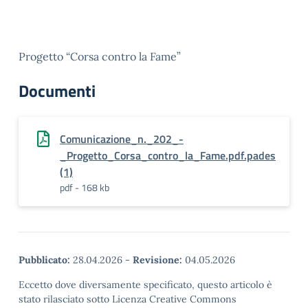
Progetto “Corsa contro la Fame”
Documenti
Comunicazione_n._202_-
_Progetto_Corsa_contro_la_Fame.pdf.pades
(1)
pdf - 168 kb
Pubblicato:
28.04.2026
-
Revisione:
04.05.2026
Eccetto dove diversamente specificato, questo articolo è
stato rilasciato sotto Licenza Creative Commons