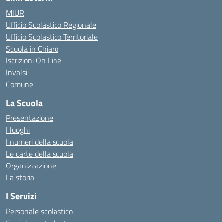
MIUR
Ufficio Scolastico Regionale
Ufficio Scolastico Territoriale
Scuola in Chiaro
Iscrizioni On Line
Invalsi
Comune
La Scuola
Presentazione
I luoghi
I numeri della scuola
Le carte della scuola
Organizzazione
La storia
I Servizi
Personale scolastico