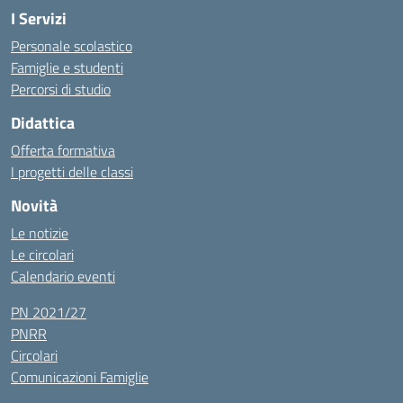
I Servizi
Personale scolastico
Famiglie e studenti
Percorsi di studio
Didattica
Offerta formativa
I progetti delle classi
Novità
Le notizie
Le circolari
Calendario eventi
PN 2021/27
PNRR
Circolari
Comunicazioni Famiglie