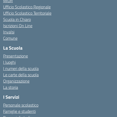
MIUR
Ufficio Scolastico Regionale
Ufficio Scolastico Territoriale
Scuola in Chiaro
Iscrizioni On Line
Invalsi
Comune
La Scuola
Presentazione
I luoghi
I numeri della scuola
Le carte della scuola
Organizzazione
La storia
I Servizi
Personale scolastico
Famiglie e studenti