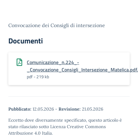
Convocazione dei Consigli di intersezione
Documenti
Comunicazione_n.224_-
_Convocazione_Consigli_Intersezione_Matelica.pdf
pdf - 219 kb
Pubblicato:
12.05.2026
-
Revisione:
21.05.2026
Eccetto dove diversamente specificato, questo articolo è
stato rilasciato sotto Licenza Creative Commons
Attribuzione 4.0 Italia.