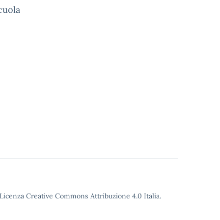
cuola
o Licenza Creative Commons Attribuzione 4.0 Italia.