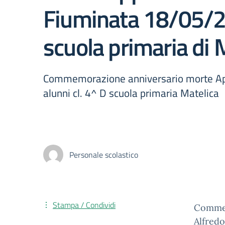
Fiuminata 18/05/20
scuola primaria di 
Commemorazione anniversario morte App
alunni cl. 4^ D scuola primaria Matelica
Personale scolastico
Stampa / Condividi
Commem
Alfredo