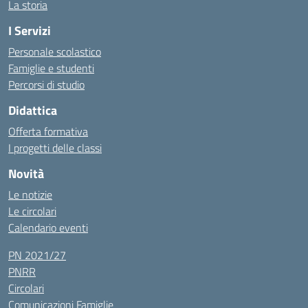
La storia
I Servizi
Personale scolastico
Famiglie e studenti
Percorsi di studio
Didattica
Offerta formativa
I progetti delle classi
Novità
Le notizie
Le circolari
Calendario eventi
PN 2021/27
PNRR
Circolari
Comunicazioni Famiglie