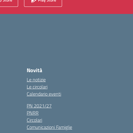
Novità
Le notizie
Le circolari
Calendario eventi
PN 2021/27
PNRR
Circolari
Comunicazioni Famiglie