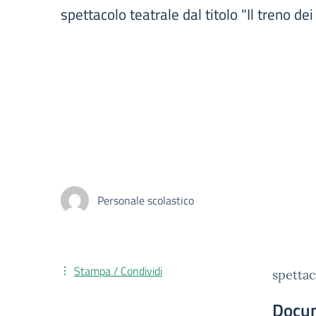
spettacolo teatrale dal titolo "Il treno dei
Personale scolastico
Stampa / Condividi
spettac
Docu