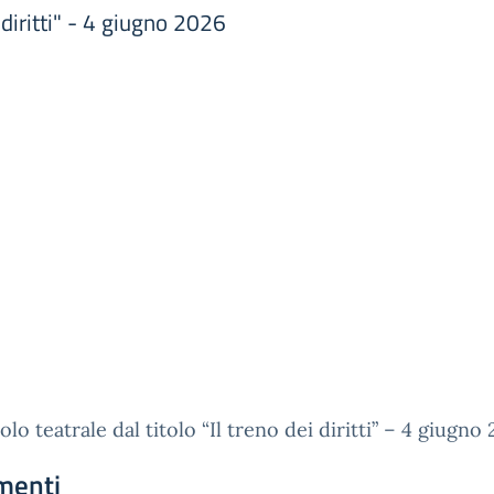
 diritti" - 4 giugno 2026
olo teatrale dal titolo “Il treno dei diritti” – 4 giugno
menti