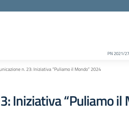
PN 2021/2
nicazione n. 23: Iniziativa “Puliamo il Mondo” 2024
3: Iniziativa “Puliamo i