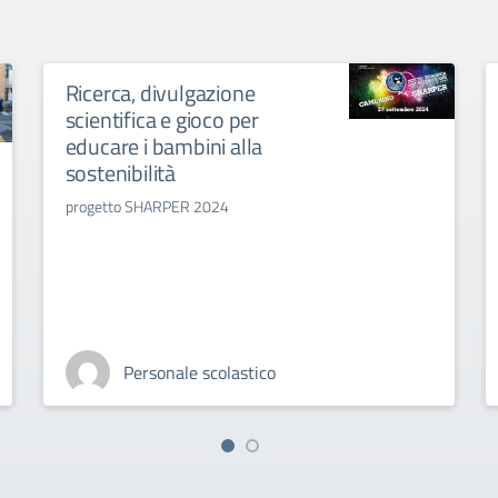
Ricerca, divulgazione
scientifica e gioco per
educare i bambini alla
sostenibilità
progetto SHARPER 2024
Personale scolastico