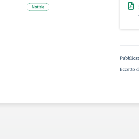
Notizie
Pubblicat
Eccetto d