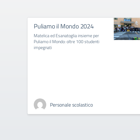
Puliamo il Mondo 2024
Matelica ed Esanatoglia insieme per
Puliamo il Mondo: oltre 100 studenti
impegnati
Personale scolastico