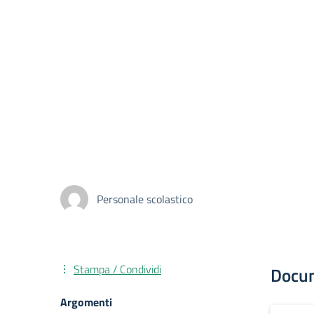
Personale scolastico
Stampa / Condividi
Docu
Argomenti