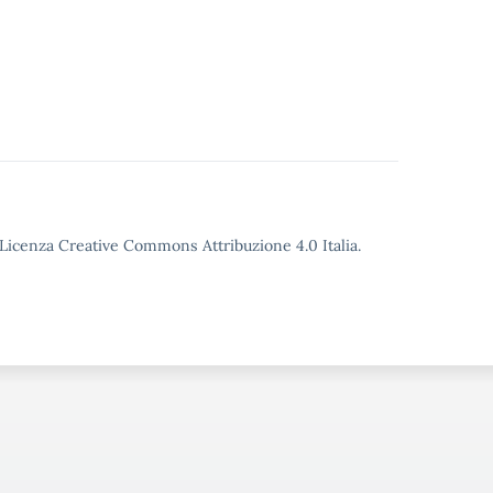
o Licenza Creative Commons Attribuzione 4.0 Italia.