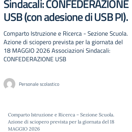
Sindacali: CONFEDERAZIONE
USB (con adesione di USB PI).
Comparto Istruzione e Ricerca - Sezione Scuola.
Azione di sciopero prevista per la giornata del
18 MAGGIO 2026 Associazioni Sindacali:
CONFEDERAZIONE USB
Personale scolastico
Comparto Istruzione e Ricerca – Sezione Scuola.
Azione di sciopero prevista per la giornata del 18
MAGGIO 2026