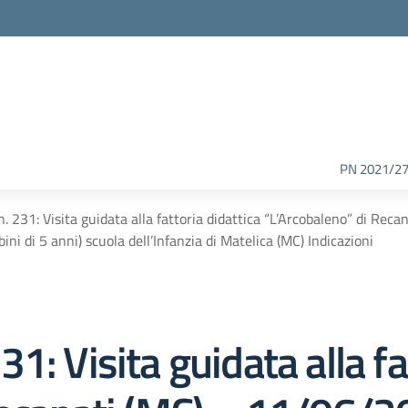
PN 2021/2
 231: Visita guidata alla fattoria didattica “L’Arcobaleno” di Re
ini di 5 anni) scuola dell’Infanzia di Matelica (MC) Indicazioni
: Visita guidata alla fa