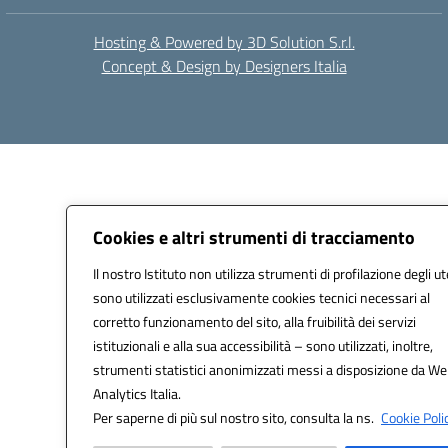
Hosting & Powered by 3D Solution S.r.l.
Concept & Design by Designers Italia
Cookies e altri strumenti di tracciamento
Il nostro Istituto non utilizza strumenti di profilazione degli ut
sono utilizzati esclusivamente cookies tecnici necessari al
corretto funzionamento del sito, alla fruibilità dei servizi
istituzionali e alla sua accessibilità – sono utilizzati, inoltre,
strumenti statistici anonimizzati messi a disposizione da W
Analytics Italia.
Per saperne di più sul nostro sito, consulta la ns.
Cookie Polic