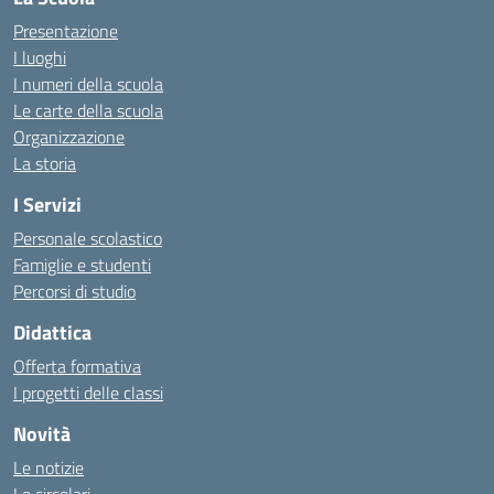
Presentazione
I luoghi
I numeri della scuola
Le carte della scuola
Organizzazione
La storia
I Servizi
Personale scolastico
Famiglie e studenti
Percorsi di studio
Didattica
Offerta formativa
I progetti delle classi
Novità
Le notizie