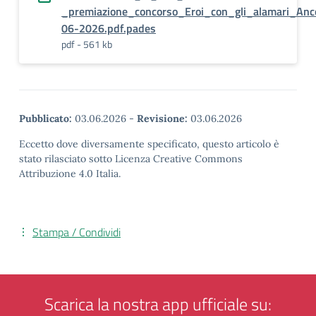
_premiazione_concorso_Eroi_con_gli_alamari_An
06-2026.pdf.pades
pdf - 561 kb
Pubblicato:
03.06.2026
-
Revisione:
03.06.2026
Eccetto dove diversamente specificato, questo articolo è
stato rilasciato sotto Licenza Creative Commons
Attribuzione 4.0 Italia.
Stampa / Condividi
Scarica la nostra app ufficiale su: