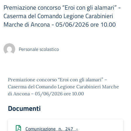
Premiazione concorso “Eroi con gli alamari” -
Caserma del Comando Legione Carabinieri
Marche di Ancona - 05/06/2026 ore 10.00
Personale scolastico
Premiazione concorso “Eroi con gli alamari” –
Caserma del Comando Legione Carabinieri Marche
di Ancona – 05/06/2026 ore 10.00
Documenti
Comunicazione_n._247_-