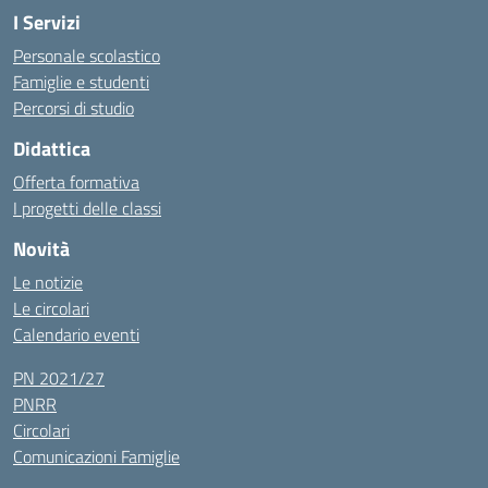
I Servizi
Personale scolastico
Famiglie e studenti
Percorsi di studio
Didattica
Offerta formativa
I progetti delle classi
Novità
Le notizie
Le circolari
Calendario eventi
PN 2021/27
PNRR
Circolari
Comunicazioni Famiglie