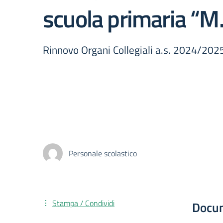
scuola primaria “M.
Rinnovo Organi Collegiali a.s. 2024/202
Personale scolastico
Stampa / Condividi
Docu