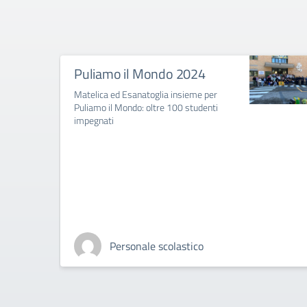
Puliamo il Mondo 2024
Matelica ed Esanatoglia insieme per
Puliamo il Mondo: oltre 100 studenti
impegnati
Personale scolastico