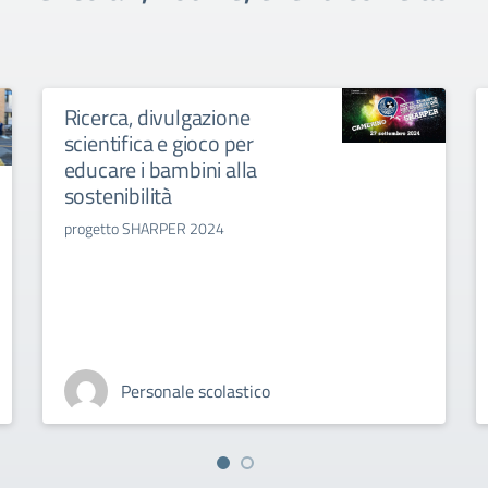
Ricerca, divulgazione
scientifica e gioco per
educare i bambini alla
sostenibilità
progetto SHARPER 2024
Personale scolastico