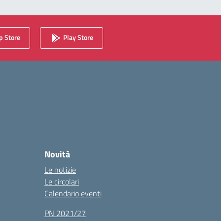
 Store
Play Store
Novità
Le notizie
Le circolari
Calendario eventi
PN 2021/27