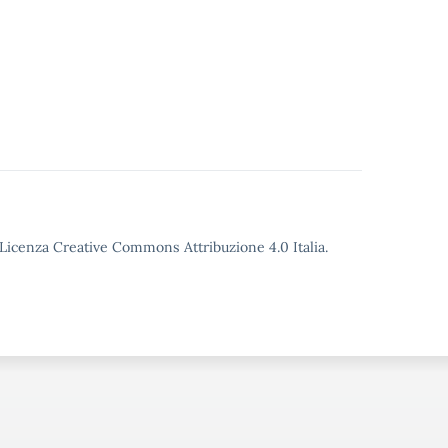
o Licenza Creative Commons Attribuzione 4.0 Italia.