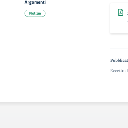
Argomenti
Notizie
Pubblicat
Eccetto d