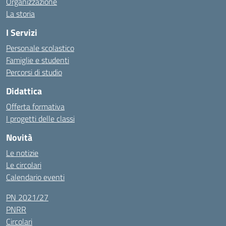
Organizzazione
La storia
I Servizi
Personale scolastico
Famiglie e studenti
Percorsi di studio
Didattica
Offerta formativa
I progetti delle classi
Novità
Le notizie
Le circolari
Calendario eventi
PN 2021/27
PNRR
Circolari