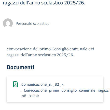
ragazzi dell’anno scolastico 2025/26.
Personale scolastico
convocazione del primo Consiglio comunale dei
ragazzi dell’anno scolastico 2025/26.
Documenti
Comunicazione_n._32_-
_Convocazione_primo_Consiglio_comunale_ragazzi_
pdf - 317 kb