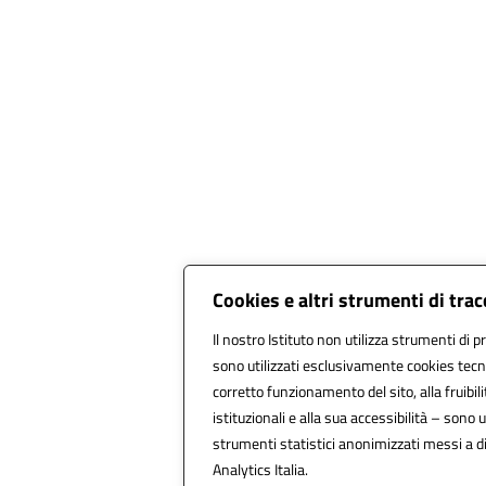
Cookies e altri strumenti di tra
Il nostro Istituto non utilizza strumenti di pr
sono utilizzati esclusivamente cookies tecni
corretto funzionamento del sito, alla fruibili
istituzionali e alla sua accessibilità – sono ut
strumenti statistici anonimizzati messi a 
Analytics Italia.