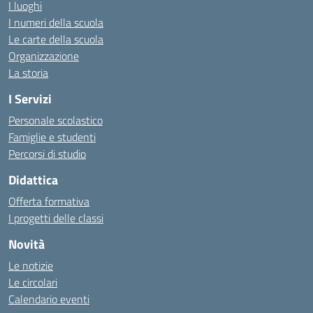
I luoghi
I numeri della scuola
Le carte della scuola
Organizzazione
La storia
I Servizi
Personale scolastico
Famiglie e studenti
Percorsi di studio
Didattica
Offerta formativa
I progetti delle classi
Novità
Le notizie
Le circolari
Calendario eventi