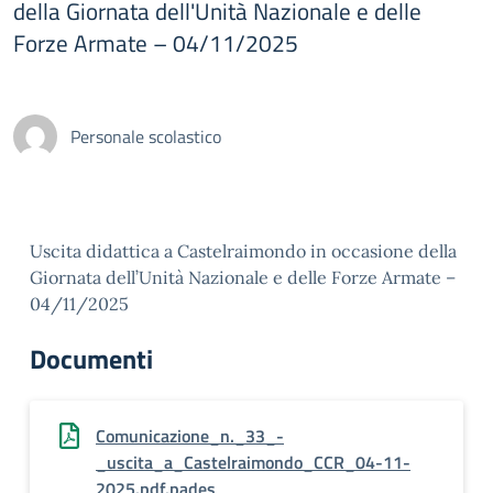
della Giornata dell'Unità Nazionale e delle
Forze Armate – 04/11/2025
Personale scolastico
Uscita didattica a Castelraimondo in occasione della
Giornata dell’Unità Nazionale e delle Forze Armate –
04/11/2025
Documenti
Comunicazione_n._33_-
_uscita_a_Castelraimondo_CCR_04-11-
2025.pdf.pades