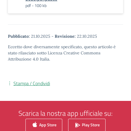
pdf - 100 kb
Pubblicato:
21.10.2025
-
Revisione:
22.10.2025
Eccetto dove diversamente specificato, questo articolo è
stato rilasciato sotto Licenza Creative Commons
Attribuzione 4.0 Italia.
Stampa / Condividi
Scarica la nostra app ufficiale su:
App Store
Play Store