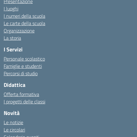
Presentazione
I luoghi
I numeri della scuola
Le carte della scuola
Organizzazione
La storia
I Servizi
Personale scolastico
Famiglie e studenti
Percorsi di studio
Didattica
Offerta formativa
I progetti delle classi
Novità
Le notizie
Le circolari