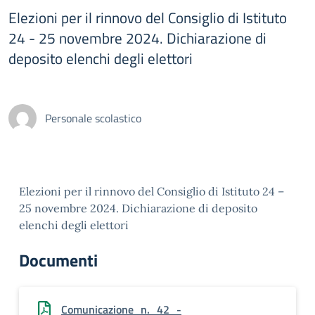
Elezioni per il rinnovo del Consiglio di Istituto
24 - 25 novembre 2024. Dichiarazione di
deposito elenchi degli elettori
Personale scolastico
Elezioni per il rinnovo del Consiglio di Istituto 24 –
25 novembre 2024. Dichiarazione di deposito
elenchi degli elettori
Documenti
Comunicazione_n._42_-