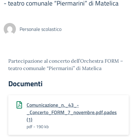
- teatro comunale “Piermarini” di Matelica
Personale scolastico
Partecipazione al concerto dell’Orchestra FORM –
teatro comunale “Piermarini” di Matelica
Documenti
Comunicazione_n._43_-
_Concerto_FORM_7_novembre.pdf.pades
(1)
pdf - 190 kb