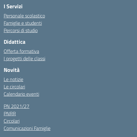
I Servizi
Personale scolastico
Famiglie e studenti
Percorsi di studio
Didattica
Offerta formativa
I progetti delle classi
Novità
Le notizie
Le circolari
Calendario eventi
PN 2021/27
PNRR
Circolari
Comunicazioni Famiglie